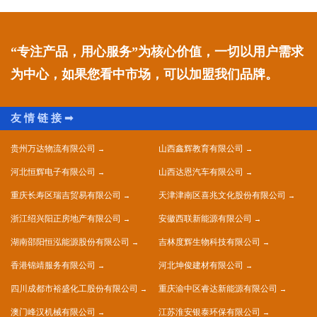
“专注产品，用心服务”为核心价值，一切以用户需求
为中心，如果您看中市场，可以加盟我们品牌。
贵州万达物流有限公司
山西鑫辉教育有限公司
河北恒辉电子有限公司
山西达恩汽车有限公司
重庆长寿区瑞吉贸易有限公司
天津津南区喜兆文化股份有限公司
浙江绍兴阳正房地产有限公司
安徽西联新能源有限公司
湖南邵阳恒泓能源股份有限公司
吉林度辉生物科技有限公司
香港锦靖服务有限公司
河北坤俊建材有限公司
四川成都市裕盛化工股份有限公司
重庆渝中区睿达新能源有限公司
澳门峰汉机械有限公司
江苏淮安银泰环保有限公司