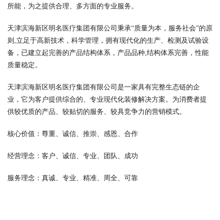
所能，为之提供合理、多方面的专业服务。
天津滨海新区明名医疗集团有限公司秉承“质量为本，服务社会”的原
则,立足于高新技术，科学管理，拥有现代化的生产、检测及试验设
备，已建立起完善的产品结构体系，产品品种,结构体系完善，性能
质量稳定。
天津滨海新区明名医疗集团有限公司是一家具有完整生态链的企
业，它为客户提供综合的、专业现代化装修解决方案。为消费者提
供较优质的产品、较贴切的服务、较具竞争力的营销模式。
核心价值：尊重、诚信、推崇、感恩、合作
经营理念：客户、诚信、专业、团队、成功
服务理念：真诚、专业、精准、周全、可靠