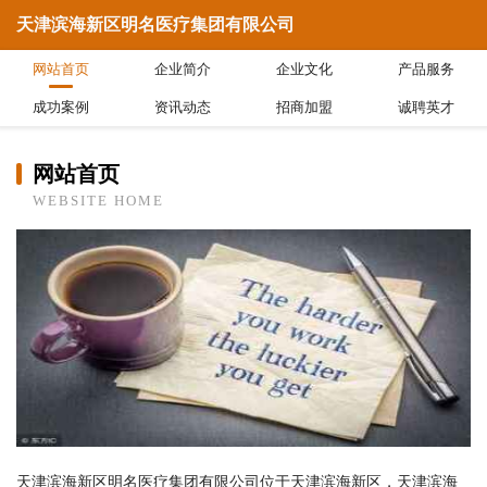
天津滨海新区明名医疗集团有限公司
网站首页
企业简介
企业文化
产品服务
成功案例
资讯动态
招商加盟
诚聘英才
网站首页
WEBSITE HOME
天津滨海新区明名医疗集团有限公司位于天津滨海新区，天津滨海